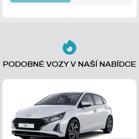
PODOBNÉ VOZY V NAŠÍ NABÍDCE