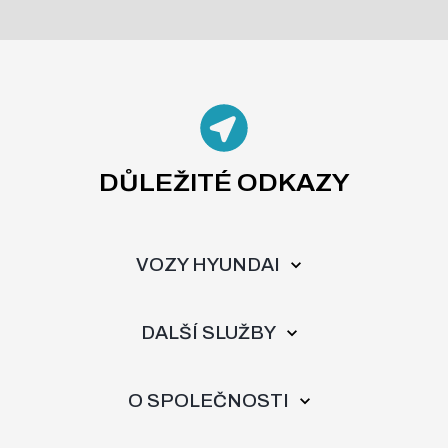
DŮLEŽITÉ ODKAZY
VOZY HYUNDAI
DALŠÍ SLUŽBY
O SPOLEČNOSTI