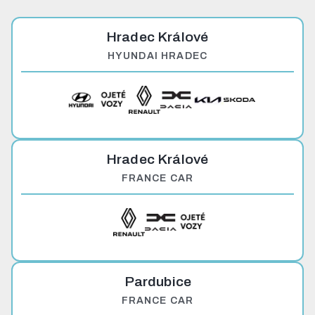
Hradec Králové
HYUNDAI HRADEC
Hradec Králové
FRANCE CAR
Pardubice
FRANCE CAR