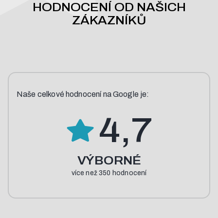
HODNOCENÍ OD NAŠICH
ZÁKAZNÍKŮ
Naše
celkové
hodnocení
na
Google
je:
4,7
VÝBORNÉ
více než 350 hodnocení