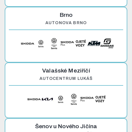
Brno
AUTONOVA BRNO
Valašské Meziříčí
AUTOCENTRUM LUKÁŠ
Šenov u Nového Jičína