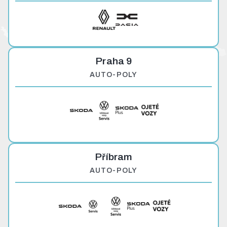
Praha 9
AUTO-POLY
Příbram
AUTO-POLY