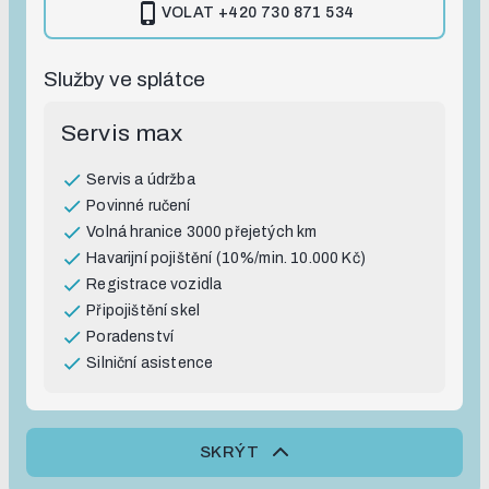
VOLAT
+420 730 871 534
Služby ve splátce
Servis max
Servis a údržba
Povinné ručení
Volná hranice 3000 přejetých km
Havarijní pojištění (10%/min. 10.000 Kč)
Registrace vozidla
Připojištění skel
Poradenství
Silniční asistence
SKRÝT