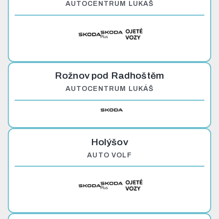
AUTOCENTRUM LUKÁŠ
Rožnov pod Radhoštěm
AUTOCENTRUM LUKÁŠ
Holýšov
AUTO VOLF