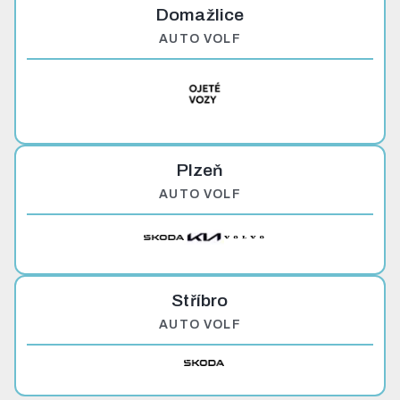
Domažlice
AUTO VOLF
Plzeň
AUTO VOLF
Stříbro
AUTO VOLF